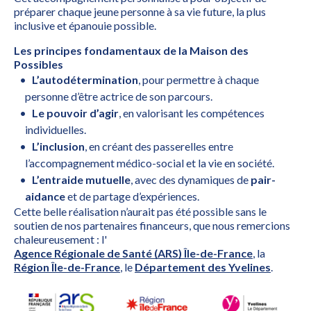
préparer chaque jeune personne à sa vie future, la plus
inclusive et épanouie possible.
Les principes fondamentaux de la Maison des
Possibles
L’autodétermination
, pour permettre à chaque
personne d’être actrice de son parcours.
Le pouvoir d’agir
, en valorisant les compétences
individuelles.
L’inclusion
, en créant des passerelles entre
l’accompagnement médico-social et la vie en société.
L’entraide mutuelle
, avec des dynamiques de
pair-
aidance
et de partage d’expériences.
Cette belle réalisation n’aurait pas été possible sans le
soutien de nos partenaires financeurs, que nous remercions
chaleureusement : l'
Agence Régionale de Santé (ARS) Île-de-France
, la
Région Île-de-France
, le
Département des Yvelines
.