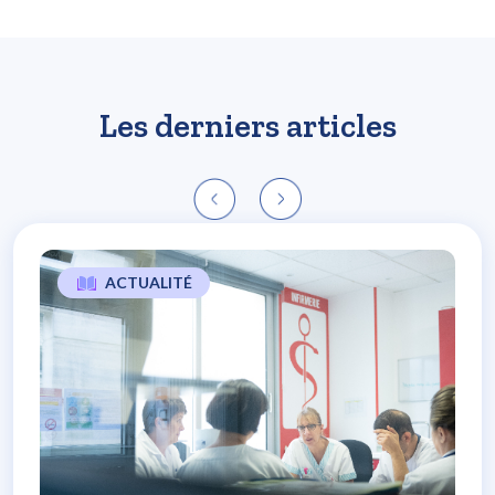
Les derniers articles
ACTUALITÉ