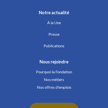
Notre actualité
À la Une
Presse
Publications
Nous rejoindre
Pourquoi la Fondation
Nos métiers
Nos offres d'emplois