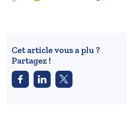
Cet article vous a plu ?
Partagez !