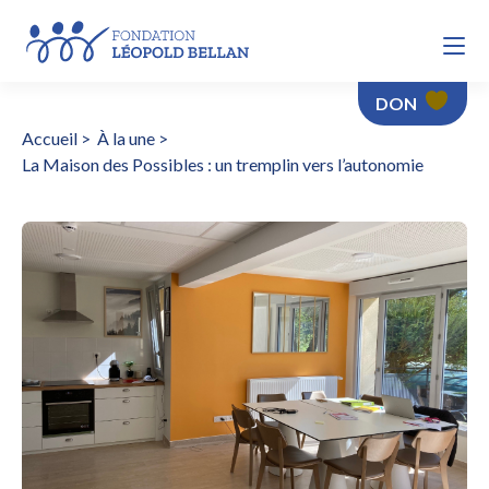
DON
Accueil
>
À la une
>
La Maison des Possibles : un tremplin vers l’autonomie
La Maison des Possibles : un tremplin vers l’autonomie