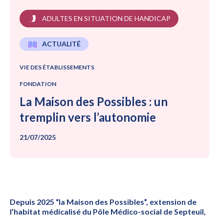
ADULTES EN SITUATION DE HANDICAP
ACTUALITÉ
VIE DES ÉTABLISSEMENTS
FONDATION
La Maison des Possibles : un
tremplin vers l’autonomie
21/07/2025
Depuis 2025 “la Maison des Possibles”, extension de
l’habitat médicalisé du Pôle Médico-social de Septeuil,