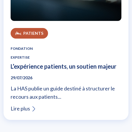
L’expérience patients, un soutien majeur
PATIENTS
FONDATION
EXPERTISE
L’expérience patients, un soutien majeur
29/07/2026
La HAS publie un guide destiné à structurer le
recours aux patients...
Lire plus