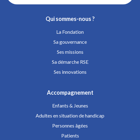
Qui sommes-nous ?
La Fondation
Sa gouvernance
Ses missions
Sa démarche RSE
Ses innovations
Accompagnement
Enfants & Jeunes
Adultes en situation de handicap
Personnes âgées
Patients