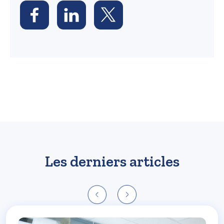
Les derniers articles