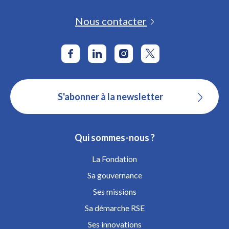
Nous contacter
S'abonner à la newsletter
Qui sommes-nous ?
La Fondation
Sa gouvernance
Ses missions
Sa démarche RSE
Ses innovations