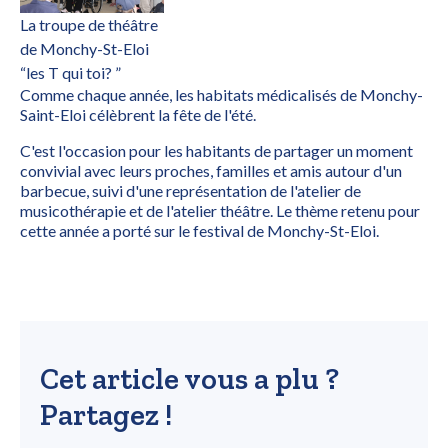
La troupe de théâtre
de Monchy-St-Eloi
“les T qui toi? ”
Comme chaque année, les habitats médicalisés de Monchy-
Saint-Eloi célèbrent la fête de l'été.
C'est l'occasion pour les habitants de partager un moment
convivial avec leurs proches, familles et amis autour d'un
barbecue, suivi d'une représentation de l'atelier de
musicothérapie et de l'atelier théâtre. Le thème retenu pour
cette année a porté sur le festival de Monchy-St-Eloi.
Cet article vous a plu ?
Partagez !