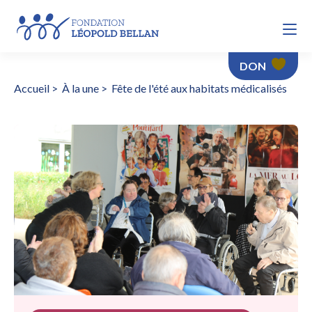
DON
Accueil
>
À la une
>
Fête de l'été aux habitats médicalisés
Fête de l'été aux habitats médicalisés