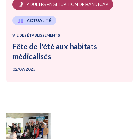
ADULTES EN SITUATION DE HANDICAP
ACTUALITÉ
VIE DES ÉTABLISSEMENTS
Fête de l'été aux habitats
médicalisés
02/07/2025