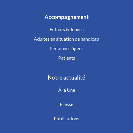
Accompagnement
Enfants & Jeunes
Adultes en situation de handicap
Personnes âgées
Patients
Notre actualité
À la Une
Presse
Publications