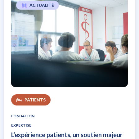
ACTUALITÉ
L’expérience patients, un soutien majeur
PATIENTS
FONDATION
EXPERTISE
L’expérience patients, un soutien majeur