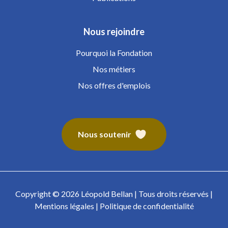
Nous rejoindre
Pourquoi la Fondation
Nos métiers
Nos offres d'emplois
Nous soutenir
Copyright © 2026 Léopold Bellan | Tous droits réservés |
Mentions légales
|
Politique de confidentialité