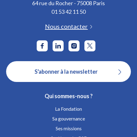
64 rue du Rocher - 75008 Paris
01 53 42 11 50
Nous contacter
S'abonner à la newsletter
Qui sommes-nous ?
La Fondation
Sa gouvernance
Ses missions