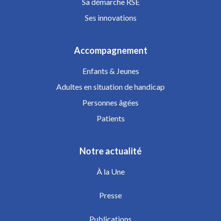
Sa démarche RSE
Ses innovations
Accompagnement
Enfants & Jeunes
Adultes en situation de handicap
Personnes âgées
Patients
Notre actualité
À la Une
Presse
Publications