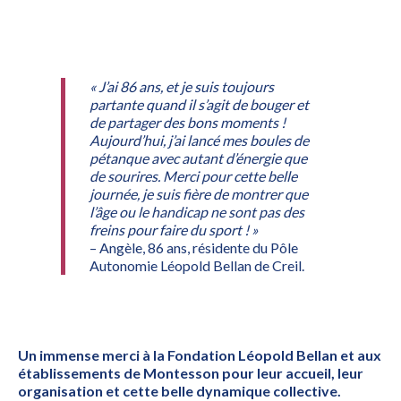
« J’ai 86 ans, et je suis toujours
partante quand il s’agit de bouger et
de partager des bons moments !
Aujourd’hui, j’ai lancé mes boules de
pétanque avec autant d’énergie que
de sourires. Merci pour cette belle
journée, je suis fière de montrer que
l’âge ou le handicap ne sont pas des
freins pour faire du sport ! »
– Angèle, 86 ans, résidente du Pôle
Autonomie Léopold Bellan de Creil.
Un immense merci à la Fondation Léopold Bellan et aux
établissements de Montesson pour leur accueil, leur
organisation et cette belle dynamique collective.