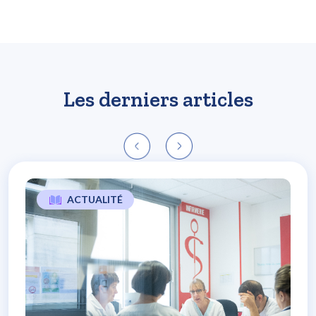
Les derniers articles
ACTUALITÉ