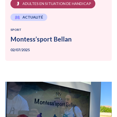
ADULTES EN SITUATION DE HANDICAP
ACTUALITÉ
SPORT
Montess’sport Bellan
02/07/2025