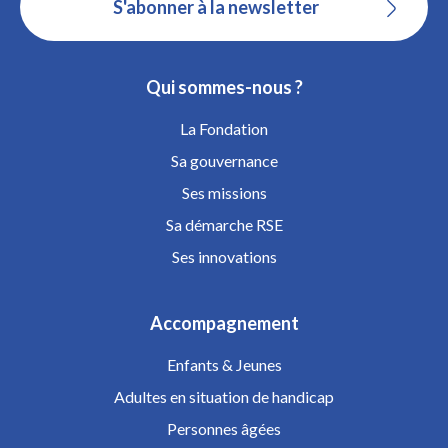
S'abonner à la newsletter
Qui sommes-nous ?
La Fondation
Sa gouvernance
Ses missions
Sa démarche RSE
Ses innovations
Accompagnement
Enfants & Jeunes
Adultes en situation de handicap
Personnes âgées