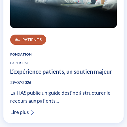
L’expérience patients, un soutien majeur
PATIENTS
FONDATION
EXPERTISE
L’expérience patients, un soutien majeur
29/07/2026
La HAS publie un guide destiné à structurer le
recours aux patients...
Lire plus