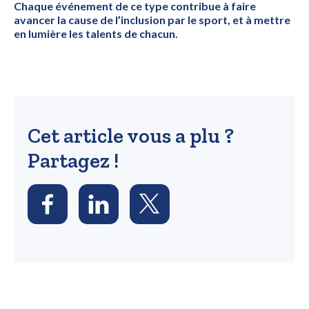
Chaque événement de ce type contribue à faire
avancer la cause de l’inclusion par le sport, et à mettre
en lumière les talents de chacun.
Cet article vous a plu ?
Partagez !