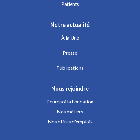
Patients
Notre actualité
À la Une
Presse
Publications
Nous rejoindre
Pourquoi la Fondation
Nos métiers
Nos offres d'emplois