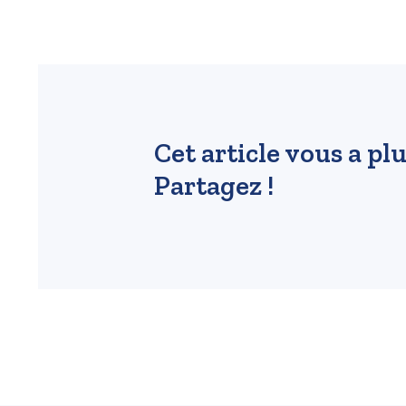
Cet article vous a plu
Partagez !