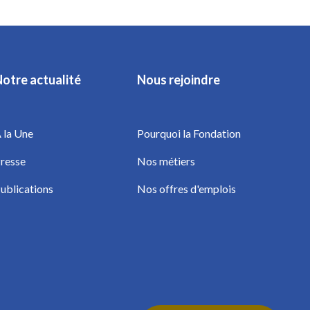
otre actualité
Nous rejoindre
 la Une
Pourquoi la Fondation
resse
Nos métiers
ublications
Nos offres d'emplois