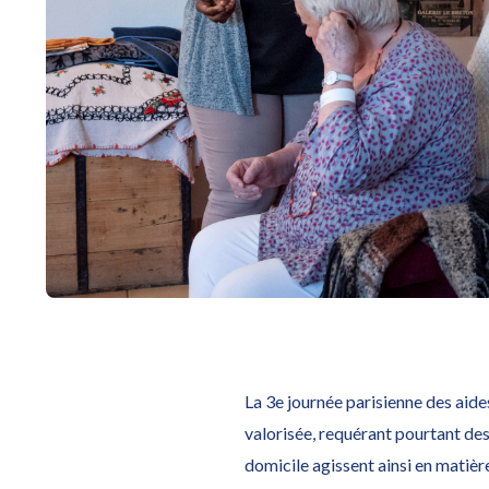
La 3e journée parisienne des aide
valorisée, requérant pourtant des
domicile agissent ainsi en matière