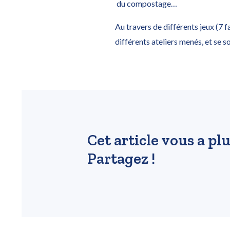
du compostage…
Au travers de différents jeux (7 
différents ateliers menés, et se 
Cet article vous a plu
Partagez !