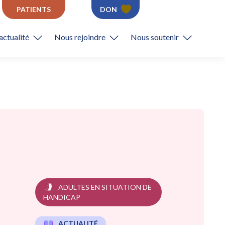
PATIENTS
DON
actualité
Nous rejoindre
Nous soutenir
ADULTES EN SITUATION DE
HANDICAP
ACTUALITÉ