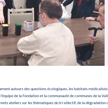
Semaine "Tous écocitoyens"
ement autours des questions écologiques, les habitats médicalisé
 l'équipe de la Fondation et la communauté de communes de la Vall
rents ateliers sur les thématiques du tri sélectif, de la dégradation 