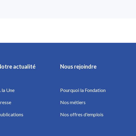
otre actualité
Nous rejoindre
 la Une
Pourquoi la Fondation
resse
Nos métiers
ublications
Nos offres d'emplois