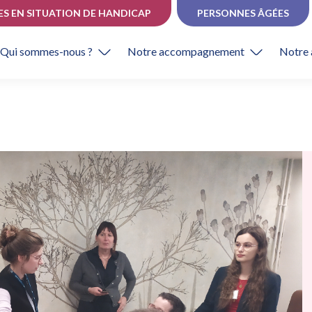
ES EN SITUATION DE HANDICAP
PERSONNES ÂGÉES
Qui sommes-nous ?
Notre accompagnement
Notre 