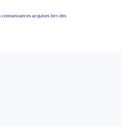
rs connaissances acquises lors des