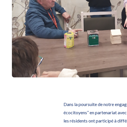
Dans la poursuite de notre engag
écocitoyens” en partenariat avec
les résidents ont participé à diffé