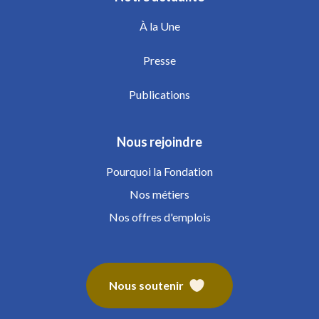
À la Une
Presse
Publications
Nous rejoindre
Pourquoi la Fondation
Nos métiers
Nos offres d'emplois
Nous soutenir