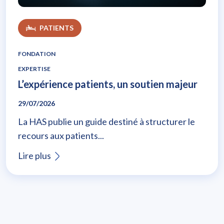
PATIENTS
FONDATION
EXPERTISE
L’expérience patients, un soutien majeur
29/07/2026
La HAS publie un guide destiné à structurer le
recours aux patients...
Lire plus