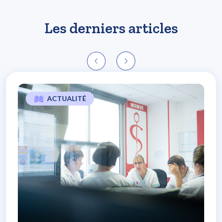
Les derniers articles
ACTUALITÉ
L’expérience patients, un soutien majeur