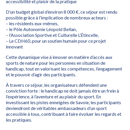
accessibilité et plaisir de la pratique
D’un budget global d’environ 8 000 €, ce séjour est rendu
possible grâce à l’implication de nombreux acteurs :
– les résidents eux-mêmes,
– le Pôle Autonomie Léopold Bellan,
– l’Association Sportive et Culturelle L’Étincelle,
– Le CDH60, pour un soutien humain pour ce projet
innovant
Cette dynamique vise à innover en matière d’accès aux
sports de nature pour les personnes en situation de
handicap, tout en valorisant les compétences, l’engagement
et le pouvoir d’agir des participants.
À travers ce séjour, les organisateurs défendent une
conviction forte : le handicap ne doit jamais être un frein à
l’expérience, à l’aventure et au plaisir du sport. En
investissant les pistes enneigées de Savoie, les participants
deviendront de véritables ambassadeurs d’un sport
accessible à tous, contribuant à faire évoluer les regards et
les pratiques.