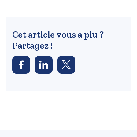
Cet article vous a plu ?
Partagez !