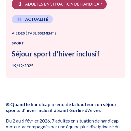
ADULTES EN SITUATION DE HANDICAP
ACTUALITÉ
VIE DES ÉTABLISSEMENTS
SPORT
Séjour sport d'hiver inclusif
19/12/2025
❄️ Quand le handicap prend de la hauteur : un séjour
sports d’hiver inclusif à Saint-Sorlin-d’Arves
Du 2 au 6 février 2026, 7 adultes en situation de handicap
moteur, accompagnés par une équipe pluridisciplinaire du