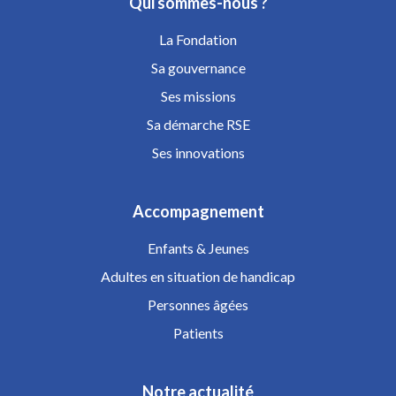
Qui sommes-nous ?
La Fondation
Sa gouvernance
Ses missions
Sa démarche RSE
Ses innovations
Accompagnement
Enfants & Jeunes
Adultes en situation de handicap
Personnes âgées
Patients
Notre actualité