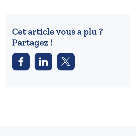
Cet article vous a plu ?
Partagez !