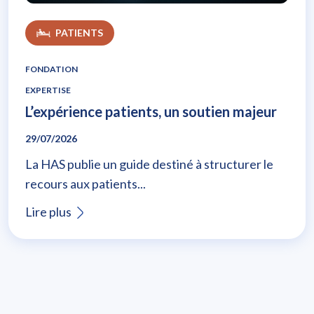
PATIENTS
FONDATION
EXPERTISE
L’expérience patients, un soutien majeur
29/07/2026
La HAS publie un guide destiné à structurer le
recours aux patients...
Lire plus