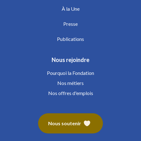
À la Une
Presse
Publications
Nous rejoindre
Pourquoi la Fondation
Nos métiers
Nos offres d'emplois
Nous soutenir