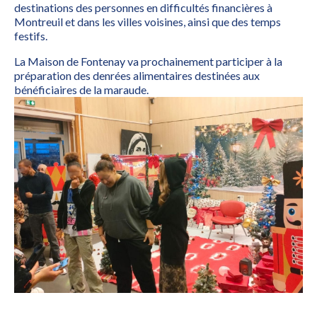
destinations des personnes en difficultés financières à
Montreuil et dans les villes voisines, ainsi que des temps
festifs.
La Maison de Fontenay va prochainement participer à la
préparation des denrées alimentaires destinées aux
bénéficiaires de la maraude.