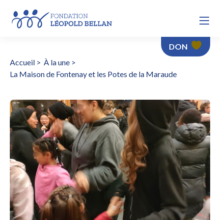
DON
Accueil
>
À la une
>
La Maison de Fontenay et les Potes de la Maraude
La Maison de Fontenay et les Potes de la Maraude