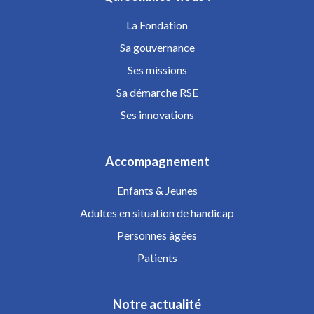
La Fondation
Sa gouvernance
Ses missions
Sa démarche RSE
Ses innovations
Accompagnement
Enfants & Jeunes
Adultes en situation de handicap
Personnes âgées
Patients
Notre actualité