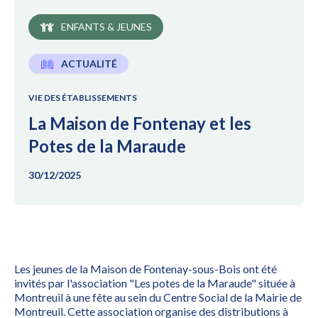
ENFANTS & JEUNES
ACTUALITÉ
VIE DES ÉTABLISSEMENTS
La Maison de Fontenay et les
Potes de la Maraude
30/12/2025
Les jeunes de la Maison de Fontenay-sous-Bois ont été
invités par l'association "Les potes de la Maraude" située à
Montreuil à une fête au sein du Centre Social de la Mairie de
Montreuil. Cette association organise des distributions à