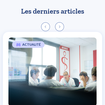
Les derniers articles
ACTUALITÉ
L’expérience patients, un soutien majeur