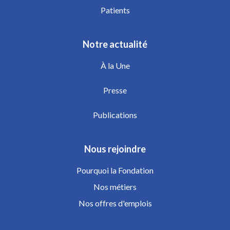
Patients
Notre actualité
À la Une
Presse
Publications
Nous rejoindre
Pourquoi la Fondation
Nos métiers
Nos offres d'emplois