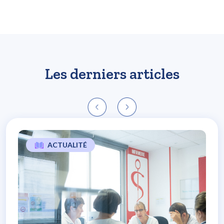
Les derniers articles
ACTUALITÉ