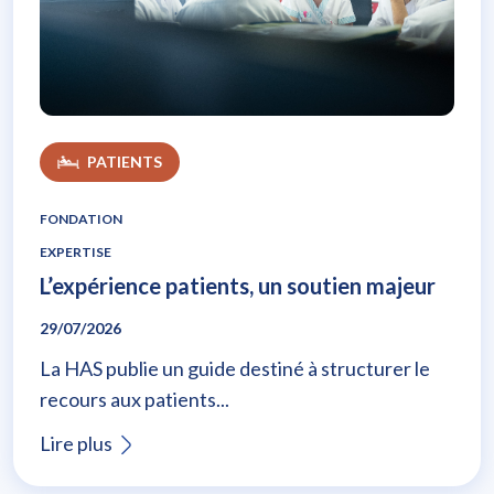
L’expérience patients, un soutien majeur
PATIENTS
FONDATION
EXPERTISE
L’expérience patients, un soutien majeur
29/07/2026
La HAS publie un guide destiné à structurer le
recours aux patients...
Lire plus