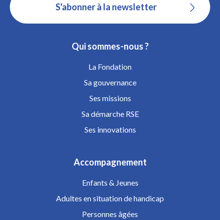
S'abonner à la newsletter
Qui sommes-nous ?
La Fondation
Sa gouvernance
Ses missions
Sa démarche RSE
Ses innovations
Accompagnement
Enfants & Jeunes
Adultes en situation de handicap
Personnes âgées