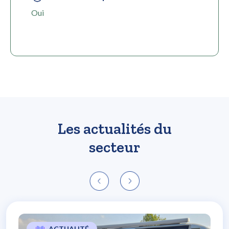
Oui
Les actualités du
secteur
ACTUALITÉ