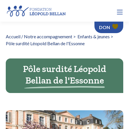
DON
Accueil / Notre accompagnement
>
Enfants & jeunes
>
Pôle surdité Léopold Bellan de l'Essonne
Pôle surdité Léopold
Bellan de l'Essonne