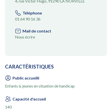
4, rue Victor Hugo, 91290 LA NORVILLE
Téléphone
01 64 90 16 36
Mail de contact
Nous écrire
CARACTÉRISTIQUES
Public accueilli
Enfants & jeunes en situation de handicap
Capacité d'accueil
140