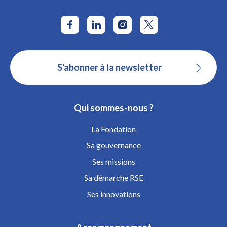
S'abonner à la newsletter
Qui sommes-nous ?
La Fondation
Sa gouvernance
Ses missions
Sa démarche RSE
Ses innovations