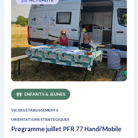
Programme juillet PFR 77 Handi'Mobile
ENFANTS & JEUNES
VIE DES ÉTABLISSEMENTS
ORIENTATIONS STRATÉGIQUES
Programme juillet PFR 77 Handi'Mobile