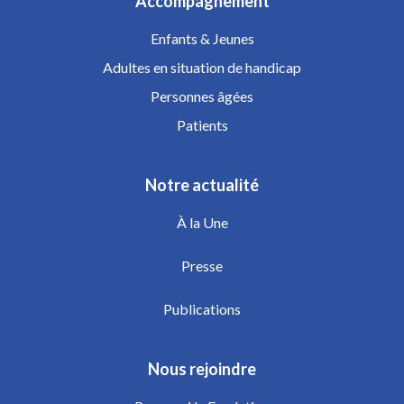
Accompagnement
Enfants & Jeunes
Adultes en situation de handicap
Personnes âgées
Patients
Notre actualité
À la Une
Presse
Publications
Nous rejoindre