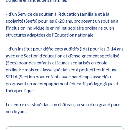
- d'un Service de soutien à l’éducation familiale et à la
scolarité (Ssefs) pour les 6-20 ans, proposant un soutien à
l'inclusion individuelle en milieu scolaire ordinaire ou en
structures adaptées de l'Education nationale.
- d'un Institut pour déficients auditifs (Ida) pour les 3-14 ans
avec une Section d’éducation et d’enseignement spécialisé
(Sees) pour des enfants et jeunes scolarisés en école
ordinaire mais en classe spécialisée à petit effectif et une
SEHA (Section pour enfants avec handicaps associés)
proposant un accompagnement éducatif, pédagogique et
thérapeutique.
Le centre est situé dans un château, au sein d’un grand parc
verdoyant.