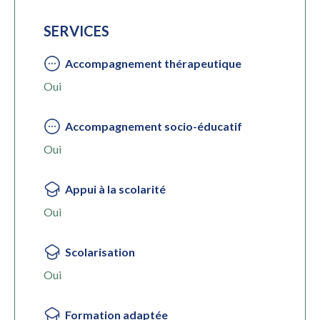
SERVICES
Accompagnement thérapeutique
Oui
Accompagnement socio-éducatif
Oui
Appui à la scolarité
Oui
Scolarisation
Oui
Formation adaptée