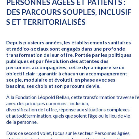
PERSONNES ÂGÉES ET PATIENTS :
DES PARCOURS SOUPLES, INCLUSIF
S ET TERRITORIALISÉS
Depuis plusieurs années, les établissements sanitaires
et médico-sociaux sont engagés dans une profonde
transformation de leur offre. Portée par les politiques
publiques et par l’évolution des attentes des
personnes accompagnées, cette dynamique vise un
objectif clair : garantir à chacun un accompagnement
souple, modulaire et évolutif, en phase avec ses
besoins, ses choix et son parcours de vie.
À la Fondation Léopold Bellan, cette transformation traverse l
avec des principes communs : inclusion,
diversification de l’offre, réponse aux situations complexes
et autodétermination, quels que soient l’âge ou le lieu de vie
de la personne.
Dans ce second volet, focus sur le secteur Personnes âgées