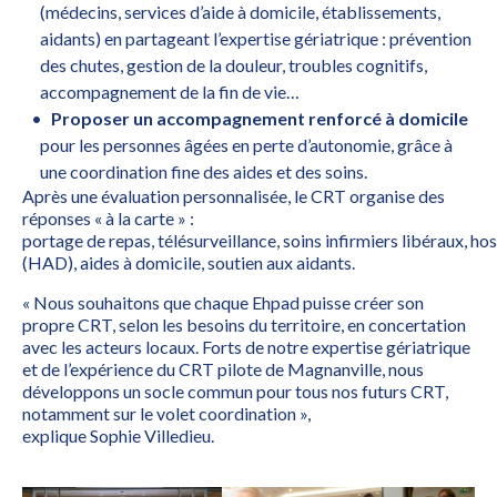
(médecins, services d’aide à domicile, établissements,
aidants) en partageant l’expertise gériatrique : prévention
des chutes, gestion de la douleur, troubles cognitifs,
accompagnement de la fin de vie…
Proposer un accompagnement renforcé à domicile
pour les personnes âgées en perte d’autonomie, grâce à
une coordination fine des aides et des soins.
Après une évaluation personnalisée, le CRT organise des
réponses « à la carte » :
portage de repas, télésurveillance, soins infirmiers libéraux, ho
(HAD), aides à domicile, soutien aux aidants.
« Nous souhaitons que chaque Ehpad puisse créer son
propre CRT, selon les besoins du territoire, en concertation
avec les acteurs locaux. Forts de notre expertise gériatrique
et de l’expérience du CRT pilote de Magnanville, nous
développons un socle commun pour tous nos futurs CRT,
notamment sur le volet coordination »,
explique Sophie Villedieu.