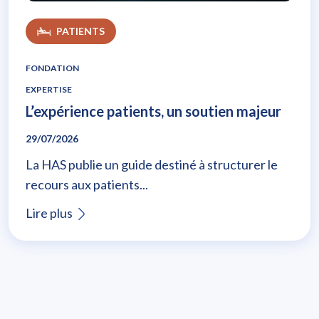
PATIENTS
FONDATION
EXPERTISE
L’expérience patients, un soutien majeur
29/07/2026
La HAS publie un guide destiné à structurer le
recours aux patients...
Lire plus