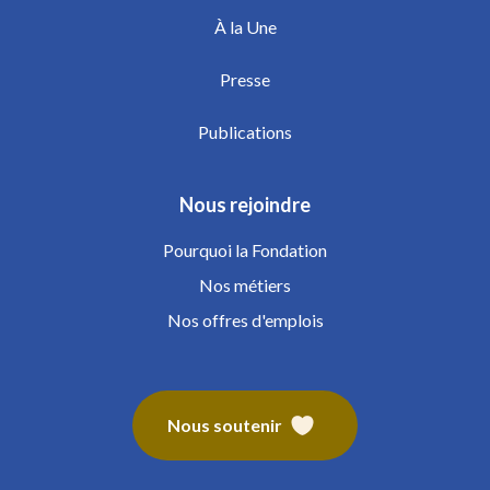
À la Une
Presse
Publications
Nous rejoindre
Pourquoi la Fondation
Nos métiers
Nos offres d'emplois
Nous soutenir