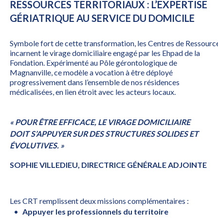
RESSOURCES TERRITORIAUX : L’EXPERTISE
GÉRIATRIQUE AU SERVICE DU DOMICILE
Symbole fort de cette transformation, les Centres de Ressourc
incarnent le virage domiciliaire engagé par les Ehpad de la
Fondation. Expérimenté au Pôle gérontologique de
Magnanville, ce modèle a vocation à être déployé
progressivement dans l’ensemble de nos résidences
médicalisées, en lien étroit avec les acteurs locaux.
« POUR ÊTRE EFFICACE, LE VIRAGE DOMICILIAIRE
DOIT S’APPUYER SUR DES STRUCTURES SOLIDES ET
ÉVOLUTIVES. »
SOPHIE VILLEDIEU, DIRECTRICE GÉNÉRALE ADJOINTE
Les CRT remplissent deux missions complémentaires :
Appuyer les professionnels du territoire