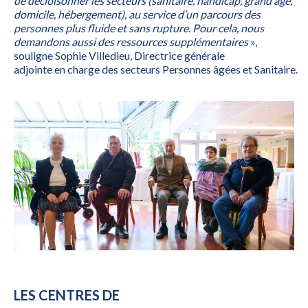
de décloisonner les secteurs (sanitaire, handicap, grand âge,
domicile, hébergement), au service d’un parcours des
personnes plus fluide et sans rupture. Pour cela, nous
demandons aussi des ressources supplémentaires
»,
souligne Sophie Villedieu, Directrice générale
adjointe en charge des secteurs Personnes âgées et Sanitaire.
LES CENTRES DE