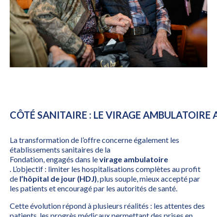
CÔTÉ SANITAIRE : LE VIRAGE AMBULATOIRE 
La transformation de l’offre concerne également les
établissements sanitaires de la
Fondation, engagés dans le
virage ambulatoire
. L’objectif : limiter les hospitalisations complètes au profit
de
l’hôpital de jour (HDJ)
, plus souple, mieux accepté par
les patients et encouragé par les autorités de santé.
Cette évolution répond à plusieurs réalités : les attentes des
patients, les progrès médicaux permettant des prises en