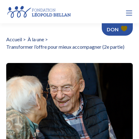
DON
Accueil
>
À la une
>
Transformer l’offre pour mieux accompagner (2e partie)
Transformer l’offre pour mieux accompagner (2e partie)