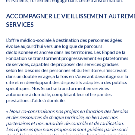
et Patients, fortement engagé dans cette transformation.
ACCOMPAGNER LE VIEILLISSEMENT AUTREMENT
SERVICES
L’offre médico-sociale à destination des personnes âgées
évolue aujourd’hui vers une logique de parcours,
décloisonnée et ancrée dans les territoires. Les Ehpad de la
Fondation se transforment progressivement en plateformes
de services, capables de proposer des services gradués
selon les besoins des personnes et du territoire, s'inscrivant
dans un double virage, à la fois en s'ouvrant davantage sur la
cité et en développant des dispositifs adaptés à des publics
spécifiques. Nos Ssiad se transforment en services
autonomie à domicile, complétant leur offre par des
prestations d’aide à domicile.
«
Nous co-construisons nos projets en fonction des besoins
et des ressources de chaque territoire, en lien avec nos
partenaires et nos autorités de contrôle et de tarification.
Les réponses que nous proposons sont guidées par le souci