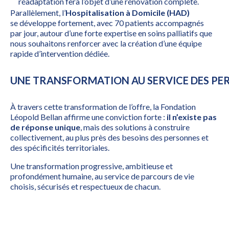
réadaptation fera l’objet d’une rénovation complète.
Parallèlement, l’
Hospitalisation à Domicile (HAD)
se développe fortement, avec 70 patients accompagnés
par jour, autour d’une forte expertise en soins palliatifs que
nous souhaitons renforcer avec la création d’une équipe
rapide d’intervention dédiée.
UNE TRANSFORMATION AU SERVICE DES PER
À travers cette transformation de l’offre, la Fondation
Léopold Bellan affirme une conviction forte :
il n’existe pas
de réponse unique
, mais des solutions à construire
collectivement, au plus près des besoins des personnes et
des spécificités territoriales.
Une transformation progressive, ambitieuse et
profondément humaine, au service de parcours de vie
choisis, sécurisés et respectueux de chacun.