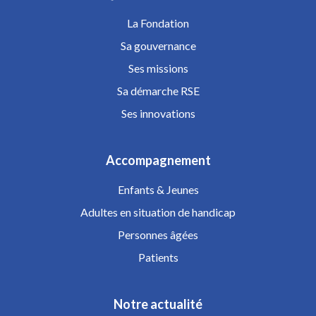
La Fondation
Sa gouvernance
Ses missions
Sa démarche RSE
Ses innovations
Accompagnement
Enfants & Jeunes
Adultes en situation de handicap
Personnes âgées
Patients
Notre actualité