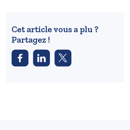
Cet article vous a plu ?
Partagez !