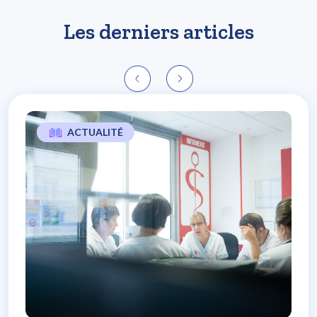
Les derniers articles
ACTUALITÉ
L’expérience patients, un soutien majeur