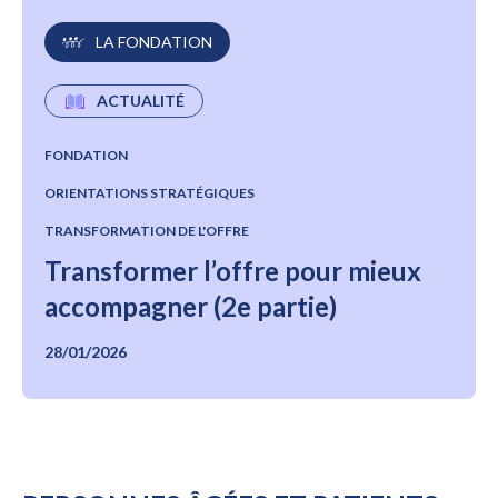
LA FONDATION
ACTUALITÉ
FONDATION
ORIENTATIONS STRATÉGIQUES
TRANSFORMATION DE L'OFFRE
Transformer l’offre pour mieux
accompagner (2e partie)
28/01/2026