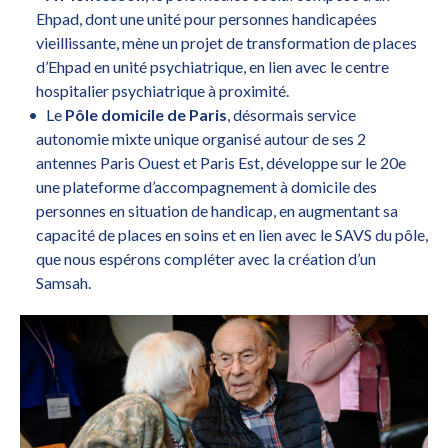
Ehpad, dont une unité pour personnes handicapées
vieillissante, mène un projet de transformation de places
d’Ehpad en unité psychiatrique, en lien avec le centre
hospitalier psychiatrique à proximité.
Le
Pôle domicile de Paris
, désormais service
autonomie mixte unique organisé autour de ses 2
antennes Paris Ouest et Paris Est, développe sur le 20e
une plateforme d’accompagnement à domicile des
personnes en situation de handicap, en augmentant sa
capacité de places en soins et en lien avec le SAVS du pôle,
que nous espérons compléter avec la création d’un
Samsah.