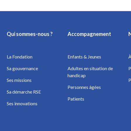
Qui sommes-nous ?
Accompagnement
N
La Fondation
Enfants & Jeunes
À
Sa gouvernance
Adultes en situation de
P
handicap
Ses missions
P
Personnes âgées
Sa démarche RSE
Patients
Ses innovations