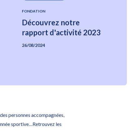
FONDATION
Découvrez notre
rapport d'activité 2023
26/08/2024
ns des personnes accompagnées,
 année sportive…Retrouvez les