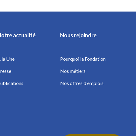
otre actualité
Nous rejoindre
 la Une
Pourquoi la Fondation
resse
Nos métiers
ublications
Nos offres d'emplois