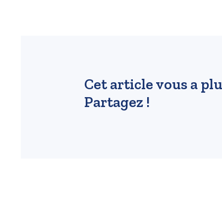
Cet article vous a plu
Partagez !