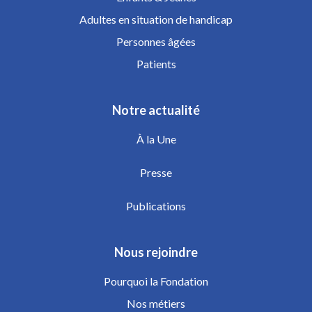
Adultes en situation de handicap
Personnes âgées
Patients
Notre actualité
À la Une
Presse
Publications
Nous rejoindre
Pourquoi la Fondation
Nos métiers