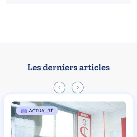
Les derniers articles
ACTUALITÉ