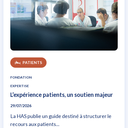
L’expérience patients, un soutien majeur
PATIENTS
FONDATION
EXPERTISE
L’expérience patients, un soutien majeur
29/07/2026
La HAS publie un guide destiné à structurer le
recours aux patients...