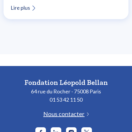
Lire plus
Fondation Léopold Bellan
64 rue du Rocher - 75008 Paris
01 53 42 11 50
Nous contacter