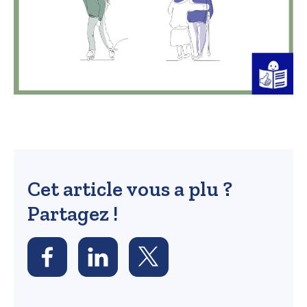
Cet article vous a plu ?
Partagez !