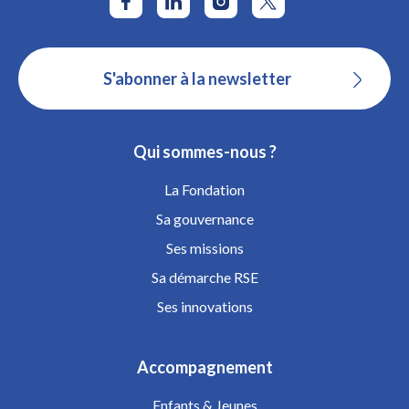
S'abonner à la newsletter
Qui sommes-nous ?
La Fondation
Sa gouvernance
Ses missions
Sa démarche RSE
Ses innovations
Accompagnement
Enfants & Jeunes