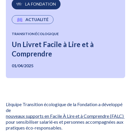
LA FONDATION
ACTUALITÉ
TRANSITION ÉCOLOGIQUE
Un Livret Facile à Lire et à
Comprendre
01/04/2025
L’équipe Transition écologique de la Fondation a développé
de
nouveaux supports en Facile À Lire et à Comprendre (FALC)
pour sensibiliser salarié·es et personnes accompagnées aux
pratiques éco-responsables.