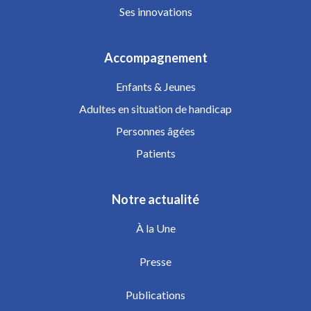
Ses innovations
Accompagnement
Enfants & Jeunes
Adultes en situation de handicap
Personnes âgées
Patients
Notre actualité
À la Une
Presse
Publications