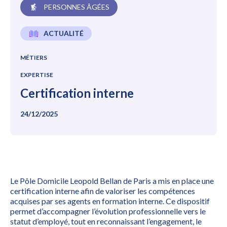
PERSONNES ÂGÉES
ACTUALITÉ
MÉTIERS
EXPERTISE
Certification interne
24/12/2025
Le Pôle Domicile Leopold Bellan de Paris a mis en place une
certification interne afin de valoriser les compétences
acquises par ses agents en formation interne. Ce dispositif
permet d’accompagner l’évolution professionnelle vers le
statut d’employé, tout en reconnaissant l’engagement, le