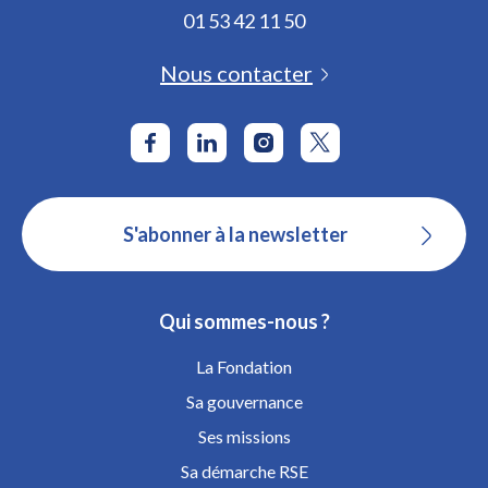
01 53 42 11 50
Nous contacter
S'abonner à la newsletter
Qui sommes-nous ?
La Fondation
Sa gouvernance
Ses missions
Sa démarche RSE