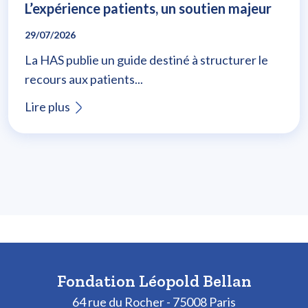
L’expérience patients, un soutien majeur
29/07/2026
La HAS publie un guide destiné à structurer le
recours aux patients...
Lire plus
Fondation Léopold Bellan
64 rue du Rocher - 75008 Paris