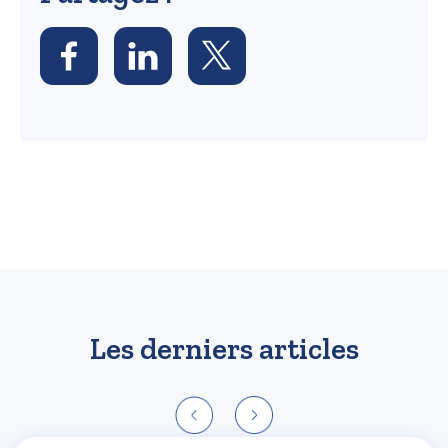
Les derniers articles