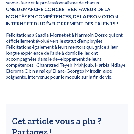
savoir-faire et le professionnalisme de chacun.
UNE DÉMARCHE CONCRÈTE EN FAVEUR DE LA
MONTÉE EN COMPÉTENCES, DE LA PROMOTION
INTERNE ET DU DÉVELOPPEMENT DES TALENTS !
Félicitations à Saadia Mornet et à Nanmoin Dosso qui ont
officiellement évolué vers le statut d’employées.
Félicitations également à leurs mentors qui, grâce à leur
longue expérience de l'aide à domicile, les ont
accompagnées dans le développement de leurs
compétences : Chahrazed Teyeb, Mahjoub, Harbia Ndiaye,
Eteroma Obin ainsi qu'Eliane-Georges Miredin, aide
soignante, intervenue pour le module sur la fin de vie.
Cet article vous a plu ?
Partagez !