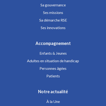
Sa gouvernance
Ses missions
Sa démarche RSE
Ses innovations
Accompagnement
Enfants & Jeunes
Adultes en situation de handicap
Personnes âgées
Patients
Notre actualité
À la Une