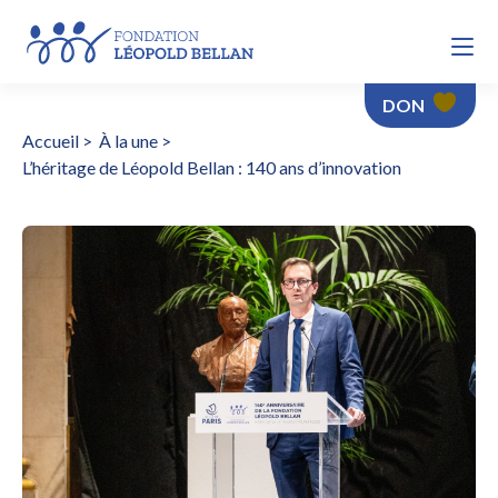
DON
Accueil
>
À la une
>
L’héritage de Léopold Bellan : 140 ans d’innovation
L’héritage de Léopold Bellan : 140 ans d’innovation