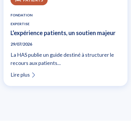
FONDATION
EXPERTISE
L’expérience patients, un soutien majeur
29/07/2026
La HAS publie un guide destiné à structurer le
recours aux patients...
Lire plus