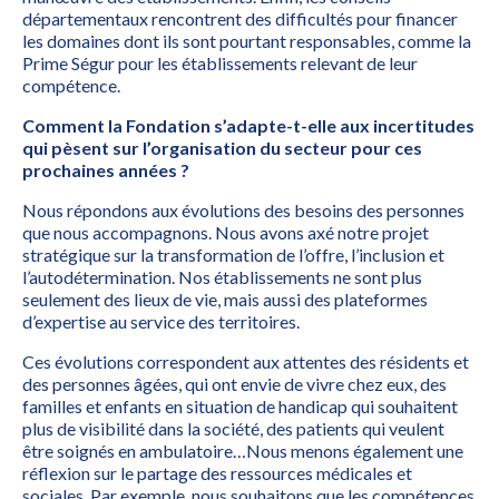
départementaux rencontrent des difficultés pour financer
les domaines dont ils sont pourtant responsables, comme la
Prime Ségur pour les établissements relevant de leur
compétence.
Comment la Fondation s’adapte-t-elle aux incertitudes
qui pèsent sur l’organisation du secteur pour ces
prochaines années ?
Nous répondons aux évolutions des besoins des personnes
que nous accompagnons. Nous avons axé notre projet
stratégique sur la transformation de l’offre, l’inclusion et
l’autodétermination. Nos établissements ne sont plus
seulement des lieux de vie, mais aussi des plateformes
d’expertise au service des territoires.
Ces évolutions correspondent aux attentes des résidents et
des personnes âgées, qui ont envie de vivre chez eux, des
familles et enfants en situation de handicap qui souhaitent
plus de visibilité dans la société, des patients qui veulent
être soignés en ambulatoire…Nous menons également une
réflexion sur le partage des ressources médicales et
sociales. Par exemple, nous souhaitons que les compétences