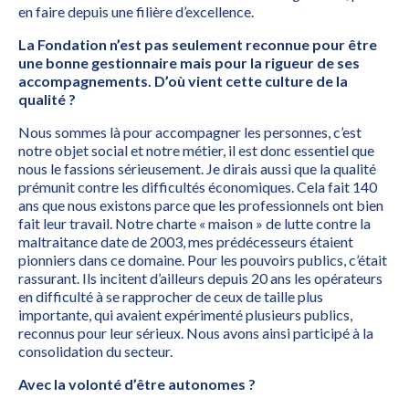
en faire depuis une filière d’excellence.
La Fondation n’est pas seulement reconnue pour être
une bonne gestionnaire mais pour la rigueur de ses
accompagnements. D’où vient cette culture de la
qualité ?
Nous sommes là pour accompagner les personnes, c’est
notre objet social et notre métier, il est donc essentiel que
nous le fassions sérieusement. Je dirais aussi que la qualité
prémunit contre les difficultés économiques. Cela fait 140
ans que nous existons parce que les professionnels ont bien
fait leur travail. Notre charte « maison » de lutte contre la
maltraitance date de 2003, mes prédécesseurs étaient
pionniers dans ce domaine. Pour les pouvoirs publics, c’était
rassurant. Ils incitent d’ailleurs depuis 20 ans les opérateurs
en difficulté à se rapprocher de ceux de taille plus
importante, qui avaient expérimenté plusieurs publics,
reconnus pour leur sérieux. Nous avons ainsi participé à la
consolidation du secteur.
Avec la volonté d’être autonomes ?