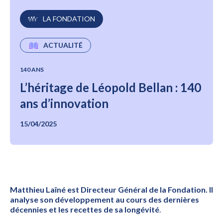
LA FONDATION
ACTUALITÉ
140 ANS
L’héritage de Léopold Bellan : 140
ans d’innovation
15/04/2025
Matthieu Laîné est Directeur Général de la Fondation. Il
analyse son développement au cours des dernières
décennies et les recettes de sa longévité
.