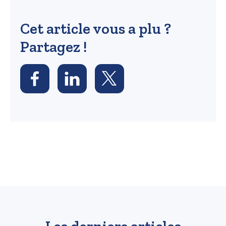
Cet article vous a plu ?
Partagez !