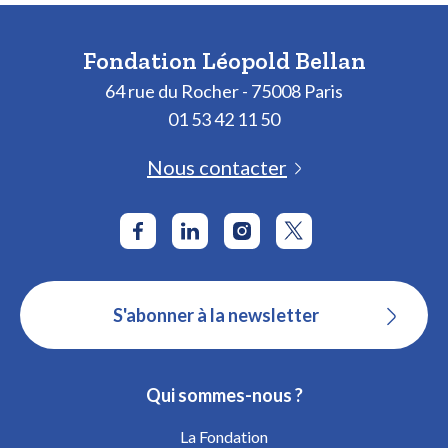
Fondation Léopold Bellan
64 rue du Rocher - 75008 Paris
01 53 42 11 50
Nous contacter
S'abonner à la newsletter
Qui sommes-nous ?
La Fondation