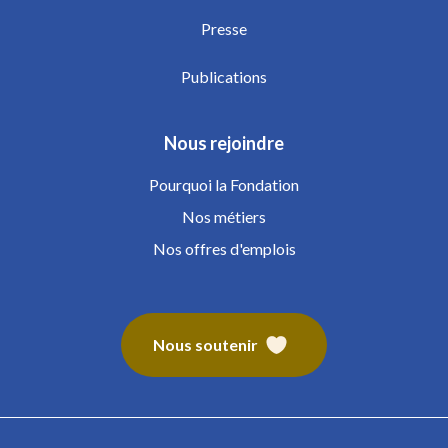
Presse
Publications
Nous rejoindre
Pourquoi la Fondation
Nos métiers
Nos offres d'emplois
Nous soutenir