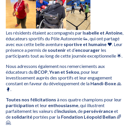
Les résidents étaient accompagnés par
Isabelle et Antoine
,
éducateurs sportifs du Pôle Autonomie 👟, qui ont partagé
avec eux cette belle aventure
sportive et humaine
❤️. Leur
présence a permis de
soutenir
et d’
encourager
les
participants tout au long de cette journée exceptionnelle 🌟.
Nous adressons également nos remerciements aux
éducateurs du
BCOP
,
Yvan et Sekou
, pour leur
investissement auprès des sportifs et leur engagement
constant en faveur du développement de la
Handi-Boxe
🙏
🥊.
Toutes nos félicitations
à nos quatre champions pour leur
participation
et leur
enthousiasme
, qui illustrent
parfaitement les valeurs d’
inclusion
, de
persévérance
et
de
solidarité
portées par la
Fondation Léopold Bellan
🌈
🤗.