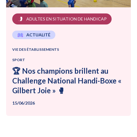
ADULTES EN SITUATION DE HANDICAP
ACTUALITÉ
VIE DES ÉTABLISSEMENTS
SPORT
🏆 Nos champions brillent au
Challenge National Handi-Boxe «
Gilbert Joie » 🥊
15/06/2026