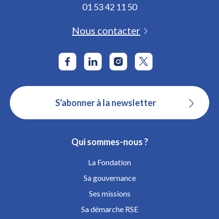
01 53 42 11 50
Nous contacter
S'abonner à la newsletter
Qui sommes-nous ?
La Fondation
Sa gouvernance
Ses missions
Sa démarche RSE