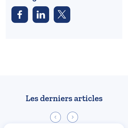
Les derniers articles