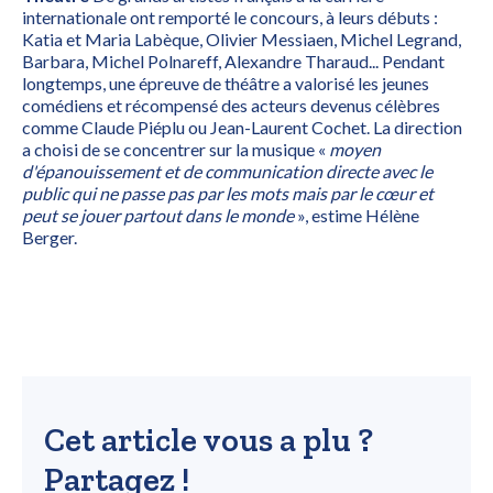
internationale ont remporté le concours, à leurs débuts :
Katia et Maria Labèque, Olivier Messiaen, Michel Legrand,
Barbara, Michel Polnareff, Alexandre Tharaud... Pendant
longtemps, une épreuve de théâtre a valorisé les jeunes
comédiens et récompensé des acteurs devenus célèbres
comme Claude Piéplu ou Jean-Laurent Cochet. La direction
a choisi de se concentrer sur la musique «
moyen
d'épanouissement et de communication directe avec le
public qui ne passe pas par les mots mais par le cœur et
peut se jouer partout dans le monde
», estime Hélène
Berger.
Cet article vous a plu ?
Partagez !