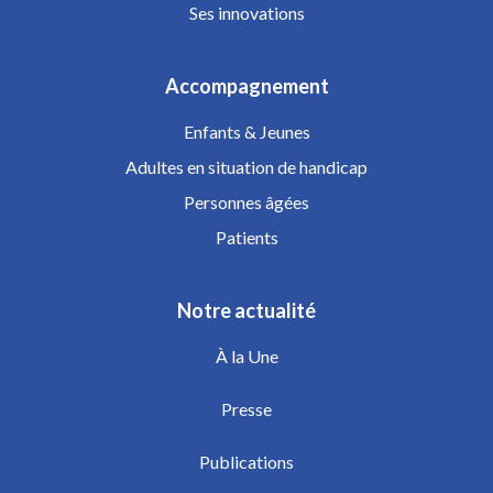
Ses innovations
Accompagnement
Enfants & Jeunes
Adultes en situation de handicap
Personnes âgées
Patients
Notre actualité
À la Une
Presse
Publications