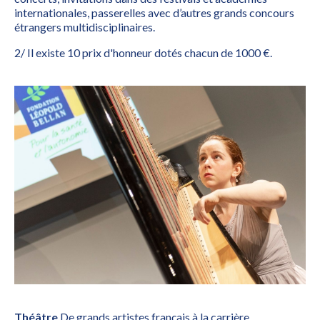
internationales, passerelles avec d’autres grands concours
étrangers multidisciplinaires.
2/ Il existe 10 prix d'honneur dotés chacun de 1000 €.
Théâtre
De grands artistes français à la carrière