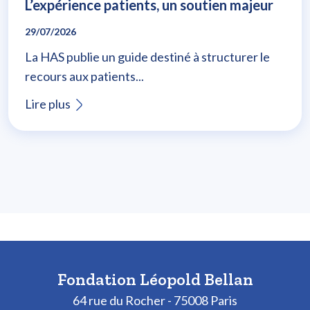
L’expérience patients, un soutien majeur
29/07/2026
La HAS publie un guide destiné à structurer le
recours aux patients...
Lire plus
Fondation Léopold Bellan
64 rue du Rocher - 75008 Paris