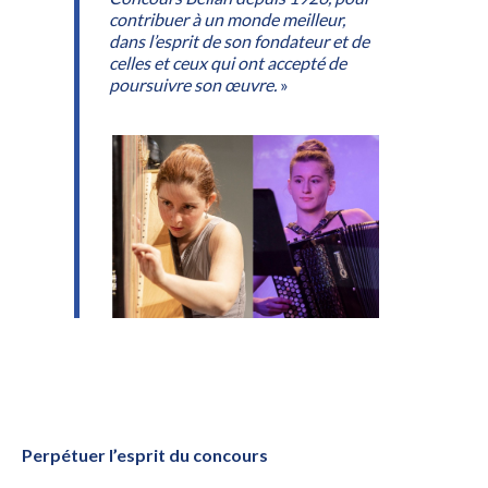
contribuer à un monde meilleur,
dans l’esprit de son fondateur et de
celles et ceux qui ont accepté de
poursuivre son œuvre.
»
Perpétuer l’esprit du concours