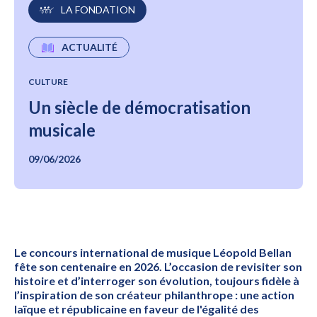
LA FONDATION
ACTUALITÉ
CULTURE
Un siècle de démocratisation
musicale
09/06/2026
Le concours international de musique Léopold Bellan
fête son centenaire en 2026. L’occasion de revisiter son
histoire et d’interroger son évolution, toujours fidèle à
l’inspiration de son créateur philanthrope : une action
laïque et républicaine en faveur de l'égalité des