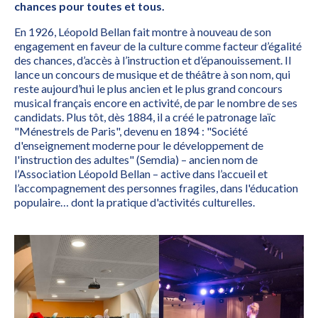
chances pour toutes et tous.
En 1926, Léopold Bellan fait montre à nouveau de son
engagement en faveur de la culture comme facteur d’égalité
des chances, d’accès à l’instruction et d’épanouissement. Il
lance un concours de musique et de théâtre à son nom, qui
reste aujourd’hui le plus ancien et le plus grand concours
musical français encore en activité, de par le nombre de ses
candidats. Plus tôt, dès 1884, il a créé le patronage laïc
"Ménestrels de Paris", devenu en 1894 : "Société
d'enseignement moderne pour le développement de
l'instruction des adultes" (Semdia) – ancien nom de
l’Association Léopold Bellan – active dans l’accueil et
l’accompagnement des personnes fragiles, dans l'éducation
populaire… dont la pratique d'activités culturelles.