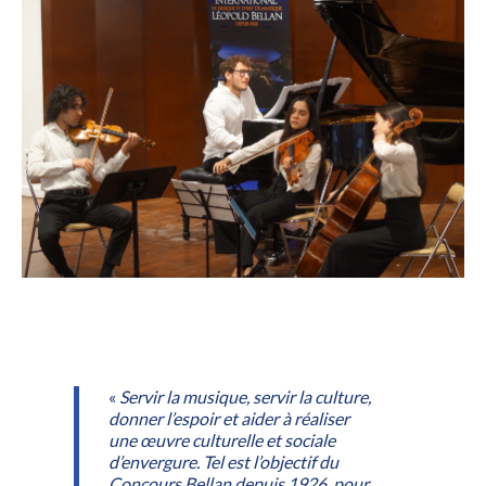
«
Servir la musique, servir la culture,
donner l’espoir et aider à réaliser
une œuvre culturelle et sociale
d’envergure. Tel est l’objectif du
Concours Bellan depuis 1926, pour