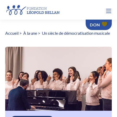
DON
Accueil
>
À la une
>
Un siècle de démocratisation musicale
Un siècle de démocratisation musicale