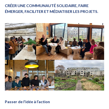
CRÉER UNE COMMUNAUTÉ SOLIDAIRE, FAIRE
ÉMERGER, FACILITER ET MÉDIATISER LES PROJETS.
Passer de l’idée à l’action