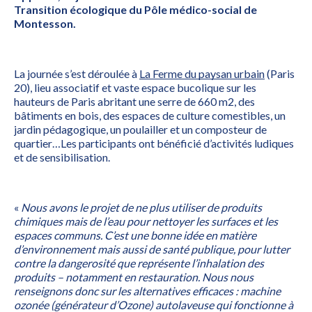
Transition écologique du Pôle médico-social de
Montesson.
La journée s’est déroulée à
La Ferme du paysan urbain
(Paris
20), lieu associatif et vaste espace bucolique sur les
hauteurs de Paris abritant une serre de 660 m2, des
bâtiments en bois, des espaces de culture comestibles, un
jardin pédagogique, un poulailler et un composteur de
quartier…Les participants ont bénéficié d’activités ludiques
et de sensibilisation.
«
Nous avons le projet de ne plus utiliser de produits
chimiques mais de l’eau pour nettoyer les surfaces et les
espaces communs. C’est une bonne idée en matière
d’environnement mais aussi de santé publique, pour lutter
contre la dangerosité que représente l’inhalation des
produits – notamment en restauration. Nous nous
renseignons donc sur les alternatives efficaces : machine
ozonée (générateur d’Ozone) autolaveuse qui fonctionne à