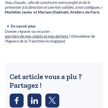
l’eau chaude…afin de construire notre projet et de le
présenter à la direction et une fois validée, à nos collègues
. »
Mathilde Janier et Mariam Diakhabi, Ateliers de Paris
En savoir plus
Donner, réparer ou recycler :
que faire de mes objets et mes déchets
? (Simulateur de
l’Agence de la Transition écologique)
Cet article vous a plu ?
Partagez !