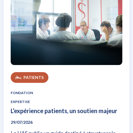
L’expérience patients, un soutien majeur
PATIENTS
FONDATION
EXPERTISE
L’expérience patients, un soutien majeur
29/07/2026