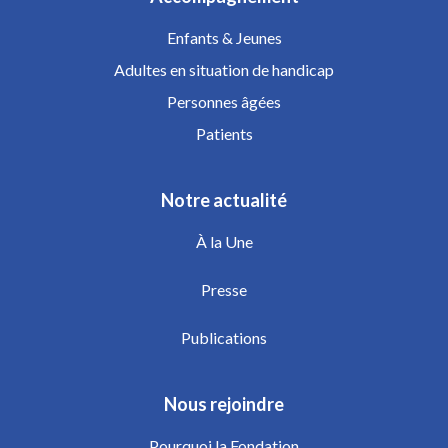
Enfants & Jeunes
Adultes en situation de handicap
Personnes âgées
Patients
Notre actualité
À la Une
Presse
Publications
Nous rejoindre
Pourquoi la Fondation