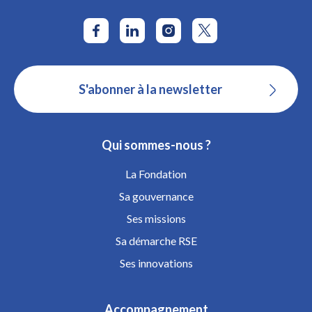
S'abonner à la newsletter
Qui sommes-nous ?
La Fondation
Sa gouvernance
Ses missions
Sa démarche RSE
Ses innovations
Accompagnement