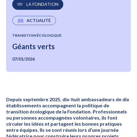
LA FONDATION
ACTUALITÉ
TRANSITION ÉCOLOGIQUE
Géants verts
07/01/2026
Depuis septembre 2025, dix-huit ambassadeurs de dix
établissements accompagnent la politique de
transition écologique de la Fondation. Professionnels
ou personnes accompagnées volontaires, ils font
circuler les idées et partagent les bonnes pratiques
entre équipes. Ils se sont réunis lors d’une journée
fédératrice pour construire leurs propres projets