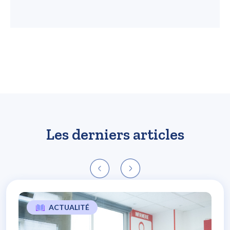
Les derniers articles
ACTUALITÉ